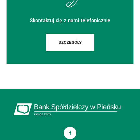
Skontaktuj się z nami telefonicznie
SZCZEGÓŁY