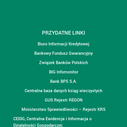
PRZYDATNE LINKI
Biuro Informacji Kredytowej
Bankowy Fundusz Gwarancyjny
Związek Banków Polskich
BIG Infomonitor
Bank BPS S.A.
Centralna baza danych ksiąg wieczystych
GUS Rejestr REGON
Ministerstwo Sprawiedliwości – Rejestr KRS
CEIDG, Centralna Ewidencja i Informacja o
Działalności Gospodarczej