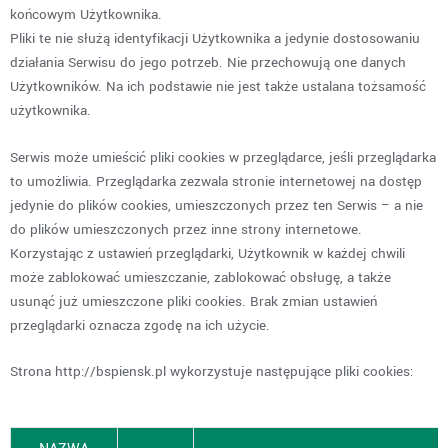
końcowym Użytkownika.
Pliki te nie służą identyfikacji Użytkownika a jedynie dostosowaniu
działania Serwisu do jego potrzeb. Nie przechowują one danych
Użytkowników. Na ich podstawie nie jest także ustalana tożsamość
użytkownika.
Serwis może umieścić pliki cookies w przeglądarce, jeśli przeglądarka
to umożliwia. Przeglądarka zezwala stronie internetowej na dostęp
jedynie do plików cookies, umieszczonych przez ten Serwis – a nie
do plików umieszczonych przez inne strony internetowe.
Korzystając z ustawień przeglądarki, Użytkownik w każdej chwili
może zablokować umieszczanie, zablokować obsługę, a także
usunąć już umieszczone pliki cookies. Brak zmian ustawień
przeglądarki oznacza zgodę na ich użycie.
Strona http://bspiensk.pl wykorzystuje następujące pliki cookies: