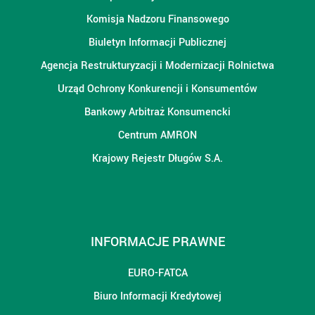
Komisja Nadzoru Finansowego
Biuletyn Informacji Publicznej
Agencja Restrukturyzacji i Modernizacji Rolnictwa
Urząd Ochrony Konkurencji i Konsumentów
Bankowy Arbitraż Konsumencki
Centrum AMRON
Krajowy Rejestr Długów S.A.
INFORMACJE PRAWNE
EURO-FATCA
Biuro Informacji Kredytowej