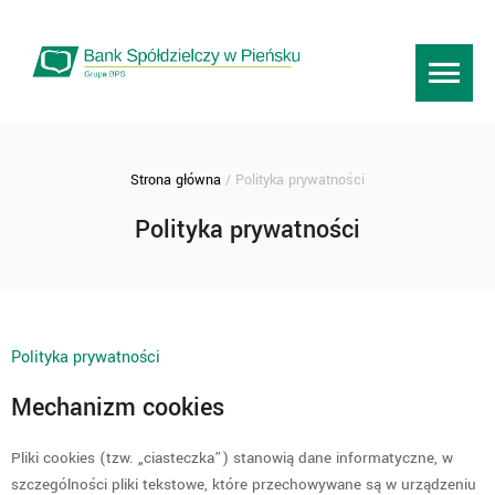
Search the site
Strona główna
/
Polityka prywatności
Polityka prywatności
Polityka prywatności
Mechanizm cookies
Pliki cookies (tzw. „ciasteczka”) stanowią dane informatyczne, w
szczególności pliki tekstowe, które przechowywane są w urządzeniu