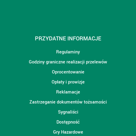
PRZYDATNE INFORMACJE
Regulaminy
Godziny graniczne realizacji przelewów
Oprocentowanie
Opłaty i prowizje
Reklamacje
Zastrzeganie dokumentów tożsamości
Sygnaliści
Dostępność
Gry Hazardowe