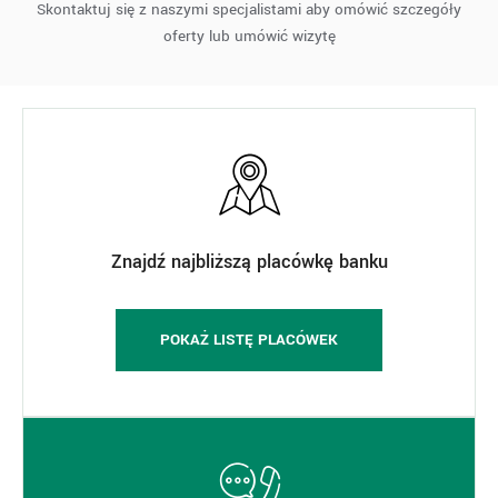
Skontaktuj się z naszymi specjalistami aby omówić szczegóły
oferty lub umówić wizytę
Znajdź najbliższą placówkę banku
POKAŻ LISTĘ PLACÓWEK